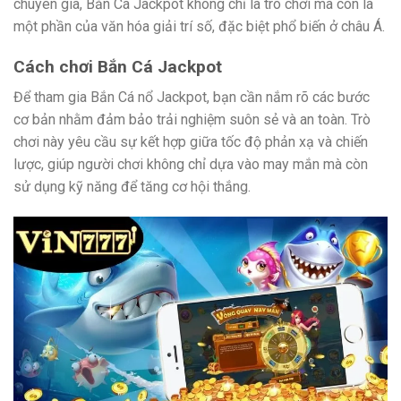
chuyên gia, Bắn Cá Jackpot không chỉ là trò chơi mà còn là
một phần của văn hóa giải trí số, đặc biệt phổ biến ở châu Á.
Cách chơi Bắn Cá Jackpot
Để tham gia Bắn Cá nổ Jackpot, bạn cần nắm rõ các bước
cơ bản nhằm đảm bảo trải nghiệm suôn sẻ và an toàn. Trò
chơi này yêu cầu sự kết hợp giữa tốc độ phản xạ và chiến
lược, giúp người chơi không chỉ dựa vào may mắn mà còn
sử dụng kỹ năng để tăng cơ hội thắng.