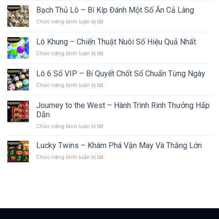
Bắt
Hội
Lô
Bạch Thủ Lô – Bí Kíp Đánh Một Số Ăn Cả Làng
Số
Trúng
Đề
Từ
Thưởng
Chức năng bình luận bị tắt
ở
–
Ngày
Bạch
Cách
Im
Thủ
Lô Khung – Chiến Thuật Nuôi Số Hiệu Quả Nhất
Soi
Lặng
Lô
Bóng
Cực
Chức năng bình luận bị tắt
ở
–
Số
Chuẩn
Lô
Bí
Chuẩn
Khung
Kíp
Lô 6 Số VIP – Bí Quyết Chốt Số Chuẩn Từng Ngày
Không
–
Đánh
Cần
Chức năng bình luận bị tắt
ở
Chiến
Một
Chỉnh
Lô
Thuật
Số
6
Nuôi
Journey to the West – Hành Trình Rinh Thưởng Hấp
Ăn
Số
Số
Dẫn
Cả
VIP
Hiệu
Làng
Chức năng bình luận bị tắt
ở
–
Quả
Journey
Bí
Nhất
to
Quyết
Lucky Twins – Khám Phá Vận May Và Thắng Lớn
the
Chốt
Chức năng bình luận bị tắt
ở
West
Số
Lucky
–
Chuẩn
Twins
Hành
Từng
–
Trình
Ngày
Khám
Rinh
Phá
Thưởng
Vận
Hấp
May
Dẫn