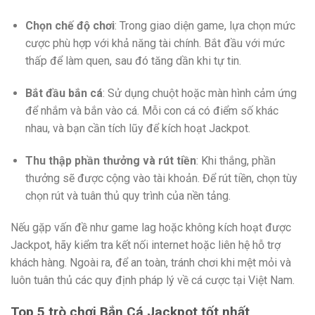
Chọn chế độ chơi
: Trong giao diện game, lựa chọn mức
cược phù hợp với khả năng tài chính. Bắt đầu với mức
thấp để làm quen, sau đó tăng dần khi tự tin.
Bắt đầu bắn cá
: Sử dụng chuột hoặc màn hình cảm ứng
để nhắm và bắn vào cá. Mỗi con cá có điểm số khác
nhau, và bạn cần tích lũy để kích hoạt Jackpot.
Thu thập phần thưởng và rút tiền
: Khi thắng, phần
thưởng sẽ được cộng vào tài khoản. Để rút tiền, chọn tùy
chọn rút và tuân thủ quy trình của nền tảng.
Nếu gặp vấn đề như game lag hoặc không kích hoạt được
Jackpot, hãy kiểm tra kết nối internet hoặc liên hệ hỗ trợ
khách hàng. Ngoài ra, để an toàn, tránh chơi khi mệt mỏi và
luôn tuân thủ các quy định pháp lý về cá cược tại Việt Nam.
Top 5 trò chơi Bắn Cá Jackpot tốt nhất