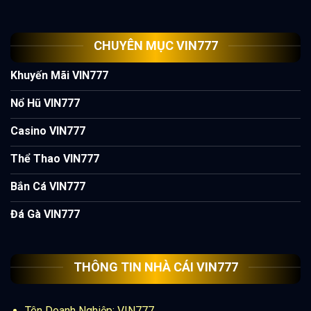
CHUYÊN MỤC VIN777
Khuyến Mãi VIN777
Nổ Hũ VIN777
Casino VIN777
Thể Thao VIN777
Bắn Cá VIN777
Đá Gà VIN777
THÔNG TIN NHÀ CÁI VIN777
Tên Doanh Nghiệp: VIN777