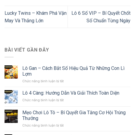
Lucky Twins – Khám Phá Vận
Lô 6 Số VIP – Bí Quyết Chốt
May Và Thắng Lớn
Số Chuẩn Từng Ngày
BÀI VIẾT GẦN ĐÂY
Lô Gan – Cách Bắt Số Hiệu Quả Từ Những Con Lì
Lợm
Chức năng bình luận bị tắt
ở
Lô
Gan
Lô 4 Càng: Hướng Dẫn Và Giải Thích Toàn Diện
–
Chức năng bình luận bị tắt
ở
Cách
Lô
Bắt
4
Mẹo Chơi Lô Tô – Bí Quyết Gia Tăng Cơ Hội Trúng
Số
Càng:
Hiệu
Thưởng
Hướng
Quả
Chức năng bình luận bị tắt
ở
Dẫn
Từ
Mẹo
Và
Những