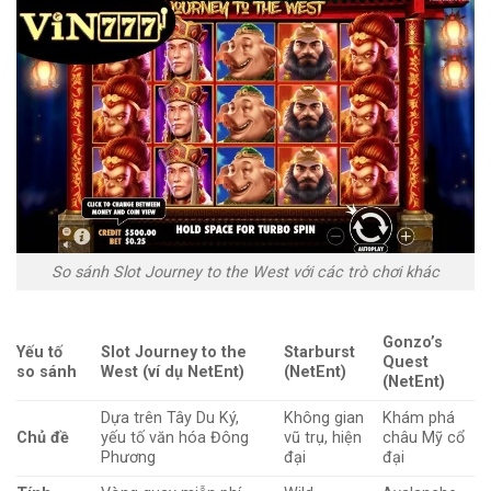
So sánh Slot Journey to the West với các trò chơi khác
Gonzo’s
Yếu tố
Slot Journey to the
Starburst
Quest
so sánh
West (ví dụ NetEnt)
(NetEnt)
(NetEnt)
Dựa trên Tây Du Ký,
Không gian
Khám phá
Chủ đề
yếu tố văn hóa Đông
vũ trụ, hiện
châu Mỹ cổ
Phương
đại
đại