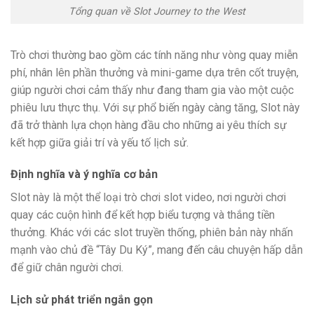
Tổng quan về Slot Journey to the West
Trò chơi thường bao gồm các tính năng như vòng quay miễn
phí, nhân lên phần thưởng và mini-game dựa trên cốt truyện,
giúp người chơi cảm thấy như đang tham gia vào một cuộc
phiêu lưu thực thụ. Với sự phổ biến ngày càng tăng, Slot này
đã trở thành lựa chọn hàng đầu cho những ai yêu thích sự
kết hợp giữa giải trí và yếu tố lịch sử.
Định nghĩa và ý nghĩa cơ bản
Slot này là một thể loại trò chơi slot video, nơi người chơi
quay các cuộn hình để kết hợp biểu tượng và thắng tiền
thưởng. Khác với các slot truyền thống, phiên bản này nhấn
mạnh vào chủ đề “Tây Du Ký”, mang đến câu chuyện hấp dẫn
để giữ chân người chơi.
Lịch sử phát triển ngắn gọn