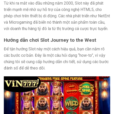
Từ khi ra mắt vào đầu những năm 2000, Slot này đã phát
triển mạnh mẽ nhờ sự hỗ trợ của công nghệ HTML5, cho
phép chơi trên thiết bị di động. Các nhà phát triển như NetEnt
và Microgaming đã biến nó thành một sản phẩm toàn cầu,
với doanh thu hàng tỷ đô la từ thị trường cá cược trực tuyến.
Hướng dẫn chơi Slot Journey to the West
Để tận hưởng Slot này một cách hiệu quả, bạn cần nắm rõ
các bước cơ bản. Đây là một câu hỏi dạng “how-to”, vì vậy
chúng tôi sẽ cung cấp hướng dẫn chi tiết, sử dụng các bước
đánh số để dễ theo dõi.