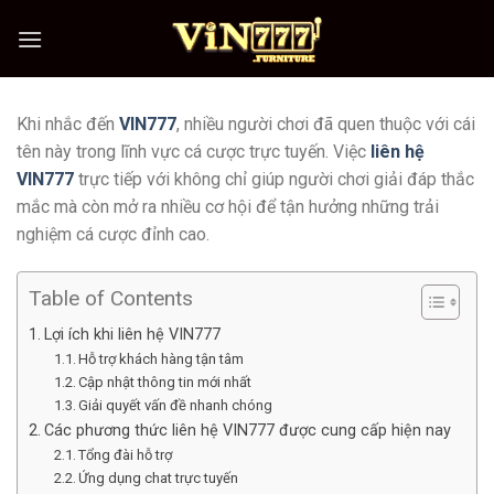
Bỏ
qua
nội
dung
Khi nhắc đến
VIN777
, nhiều người chơi đã quen thuộc với cái
tên này trong lĩnh vực cá cược trực tuyến. Việc
liên hệ
VIN777
trực tiếp với không chỉ giúp người chơi giải đáp thắc
mắc mà còn mở ra nhiều cơ hội để tận hưởng những trải
nghiệm cá cược đỉnh cao.
Table of Contents
Lợi ích khi liên hệ VIN777
Hỗ trợ khách hàng tận tâm
Cập nhật thông tin mới nhất
Giải quyết vấn đề nhanh chóng
Các phương thức liên hệ VIN777 được cung cấp hiện nay
Tổng đài hỗ trợ
Ứng dụng chat trực tuyến