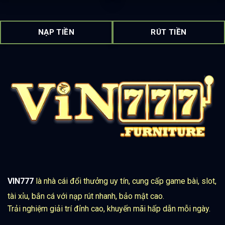
NẠP TIỀN
RÚT TIỀN
VIN777
là nhà cái đổi thưởng uy tín, cung cấp game bài, slot,
tài xỉu, bắn cá với nạp rút nhanh, bảo mật cao.
Trải nghiệm giải trí đỉnh cao, khuyến mãi hấp dẫn mỗi ngày.