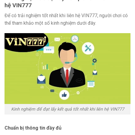
hệ VIN777
Để có trải nghiệm tốt nhất khi liên hệ VIN777, người chơi có
thể tham khảo một số kinh nghiệm dưới đây.
Kinh nghiệm để đạt lấy kết quả tốt nhất khi liên hệ VIN777
Chuẩn bị thông tin đầy đủ